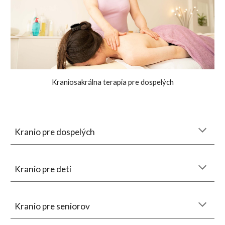
Kraniosakrálna terapia pre dospelých
Kranio pre dospelých
Kranio pre deti
Kranio pre seniorov        